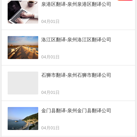
泉港区翻译-泉州泉港区翻译公司
04月01日
洛江区翻译-泉州洛江区翻译公司
04月01日
石狮市翻译-泉州石狮市翻译公司
04月01日
金门县翻译-泉州金门县翻译公司
04月01日