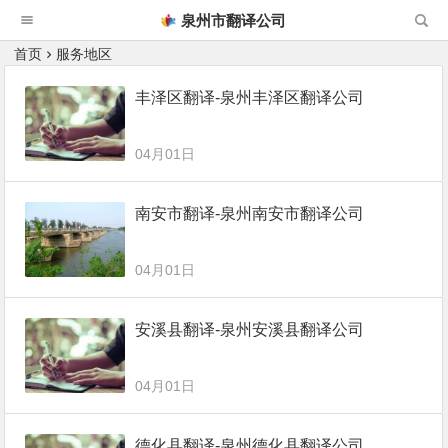
泉州市翻译公司
首页
服务地区
丰泽区翻译-泉州丰泽区翻译公司
04月01日
南安市翻译-泉州南安市翻译公司
04月01日
安溪县翻译-泉州安溪县翻译公司
04月01日
德化县翻译-泉州德化县翻译公司