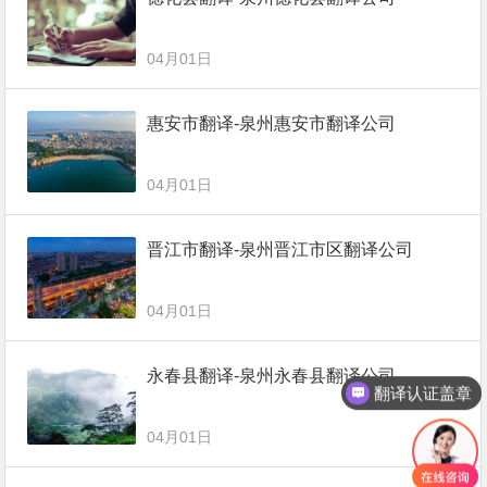
04月01日
惠安市翻译-泉州惠安市翻译公司
04月01日
晋江市翻译-泉州晋江市区翻译公司
04月01日
永春县翻译-泉州永春县翻译公司
翻译认证盖章
04月01日