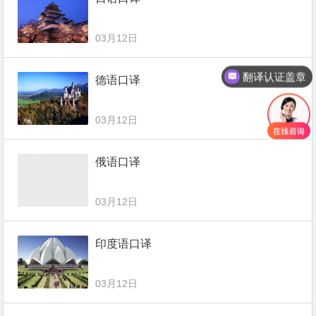
03月12日
翻译认证盖章
德语口译
03月12日
俄语口译
03月12日
印度语口译
03月12日