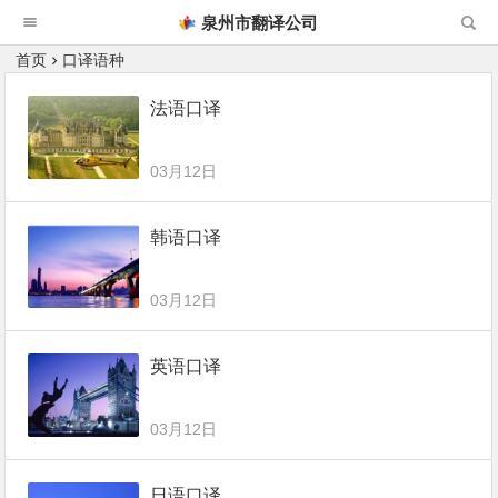
泉州市翻译公司
首页
口译语种
法语口译
03月12日
韩语口译
03月12日
英语口译
03月12日
日语口译