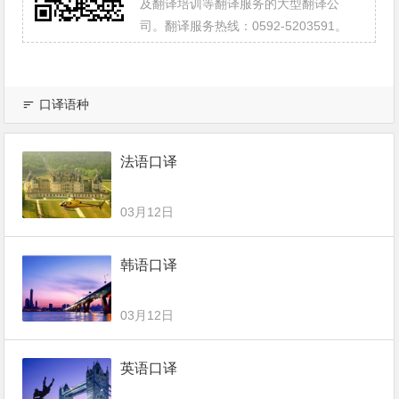
及翻译培训等翻译服务的大型翻译公
司。翻译服务热线：0592-5203591。
口译语种
法语口译
03月12日
韩语口译
03月12日
英语口译