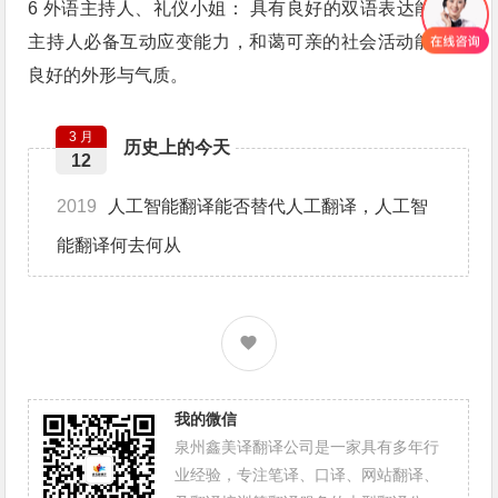
6 外语主持人、礼仪小姐： 具有良好的双语表达能力，
主持人必备互动应变能力，和蔼可亲的社会活动能力，
良好的外形与气质。
3 月
历史上的今天
12
2019
人工智能翻译能否替代人工翻译，人工智
能翻译何去何从
我的微信
泉州鑫美译翻译公司是一家具有多年行
业经验，专注笔译、口译、网站翻译、