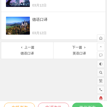
03月12日
德语口译
03月12日
上一篇
下一篇
德语口译
英语口译
繁