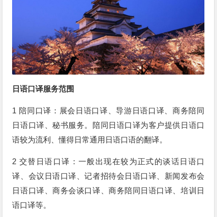
日语口译服务范围
1 陪同口译：展会日语口译、导游日语口译、商务陪同
日语口译、秘书服务。陪同日语口译为客户提供日语口
语较为流利、懂得日常通用日语口语的翻译。
2 交替日语口译：一般出现在较为正式的谈话日语口
译、会议日语口译、记者招待会日语口译、新闻发布会
日语口译、商务会谈口译、商务陪同日语口译、培训日
语口译等。