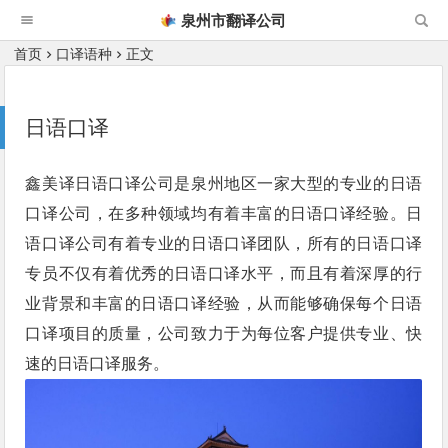
泉州市翻译公司
首页
口译语种
正文
日语口译
鑫美译日语口译公司是泉州地区一家大型的专业的日语
口译公司，在多种领域均有着丰富的日语口译经验。日
语口译公司有着专业的日语口译团队，所有的日语口译
专员不仅有着优秀的日语口译水平，而且有着深厚的行
业背景和丰富的日语口译经验，从而能够确保每个日语
口译项目的质量，公司致力于为每位客户提供专业、快
速的日语口译服务。