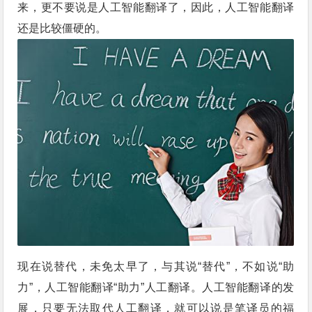
来，更不要说是人工智能翻译了，因此，人工智能翻译
还是比较僵硬的。
现在说替代，未免太早了，与其说“替代”，不如说“助
力”，人工智能翻译“助力”人工翻译。人工智能翻译的发
展，只要无法取代人工翻译，就可以说是笔译员的福