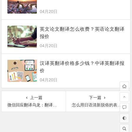
04月20日
英文论文翻译怎么收费？英语论文翻译
报价
04月20日
汉译英翻译价格多少钱？中译英翻译报
价
04月20日
上一篇
下一篇
微信回应翻译乌龙：翻译引擎训练不完善，正在紧急修复
怎么用日语清新脱俗的表白，就算失败也不会尴尬