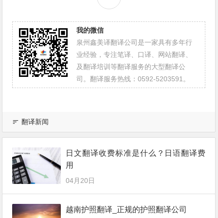
我的微信
泉州鑫美译翻译公司是一家具有多年行
业经验，专注笔译、口译、网站翻译、
及翻译培训等翻译服务的大型翻译公
司。翻译服务热线：0592-5203591。
翻译新闻
日文翻译收费标准是什么？日语翻译费
用
04月20日
越南护照翻译_正规的护照翻译公司