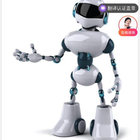
翻译认证盖章