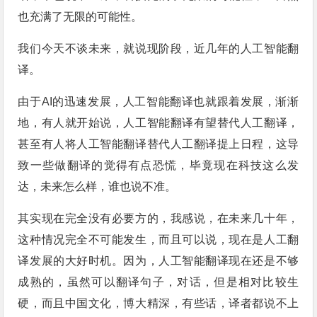
也充满了无限的可能性。
我们今天不谈未来，就说现阶段，近几年的人工智能翻
译。
由于AI的迅速发展，人工智能翻译也就跟着发展，渐渐
地，有人就开始说，人工智能翻译有望替代人工翻译，
甚至有人将人工智能翻译替代人工翻译提上日程，这导
致一些做翻译的觉得有点恐慌，毕竟现在科技这么发
达，未来怎么样，谁也说不准。
其实现在完全没有必要方的，我感说，在未来几十年，
这种情况完全不可能发生，而且可以说，现在是人工翻
译发展的大好时机。因为，人工智能翻译现在还是不够
成熟的，虽然可以翻译句子，对话，但是相对比较生
硬，而且中国文化，博大精深，有些话，译者都说不上