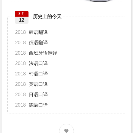
3 月
历史上的今天
12
2018
韩语翻译
2018
俄语翻译
2018
西班牙语翻译
2018
法语口译
2018
韩语口译
2018
英语口译
2018
日语口译
2018
德语口译