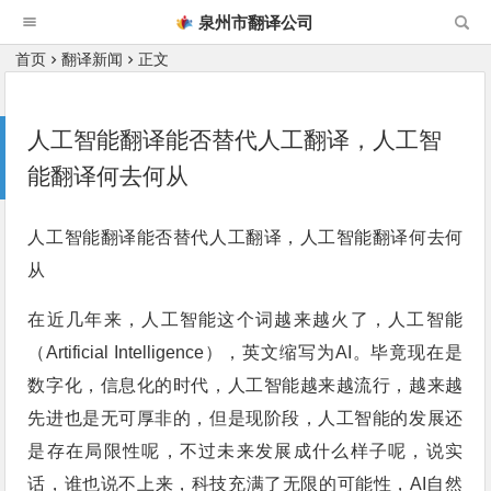
泉州市翻译公司
首页
翻译新闻
正文
人工智能翻译能否替代人工翻译，人工智
能翻译何去何从
人工智能翻译能否替代人工翻译，人工智能翻译何去何
从
在近几年来，人工智能这个词越来越火了，人工智能
（Artificial Intelligence），英文缩写为AI。毕竟现在是
数字化，信息化的时代，人工智能越来越流行，越来越
先进也是无可厚非的，但是现阶段，人工智能的发展还
是存在局限性呢，不过未来发展成什么样子呢，说实
话，谁也说不上来，科技充满了无限的可能性，AI自然