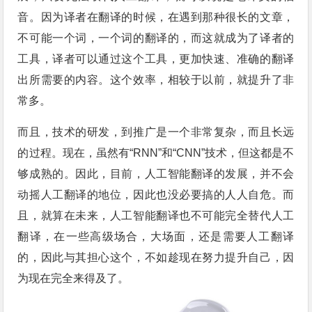
音。因为译者在翻译的时候，在遇到那种很长的文章，
不可能一个词，一个词的翻译的，而这就成为了译者的
工具，译者可以通过这个工具，更加快速、准确的翻译
出所需要的内容。这个效率，相较于以前，就提升了非
常多。
而且，技术的研发，到推广是一个非常复杂，而且长远
的过程。现在，虽然有“RNN”和“CNN”技术，但这都是不
够成熟的。因此，目前，人工智能翻译的发展，并不会
动摇人工翻译的地位，因此也没必要搞的人人自危。而
且，就算在未来，人工智能翻译也不可能完全替代人工
翻译，在一些高级场合，大场面，还是需要人工翻译
的，因此与其担心这个，不如趁现在努力提升自己，因
为现在完全来得及了。