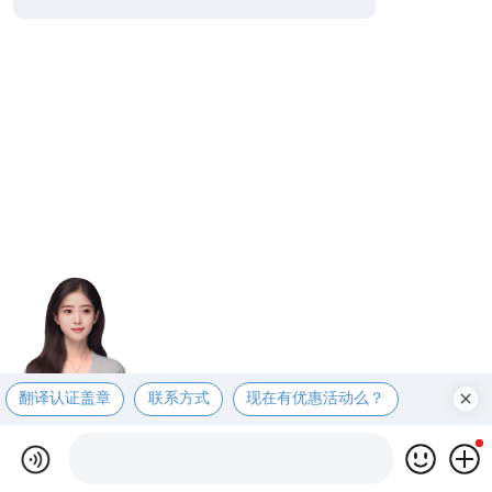
翻译认证盖章
联系方式
现在有优惠活动么？